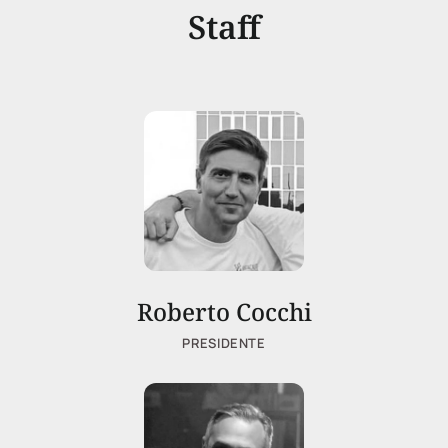
Staff
Roberto Cocchi
PRESIDENTE