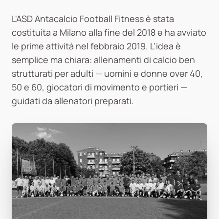
L'ASD Antacalcio Football Fitness è stata
costituita a Milano alla fine del 2018 e ha avviato
le prime attività nel febbraio 2019. L'idea è
semplice ma chiara: allenamenti di calcio ben
strutturati per adulti — uomini e donne over 40,
50 e 60, giocatori di movimento e portieri —
guidati da allenatori preparati.