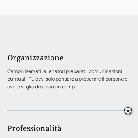
Organizzazione
Campi riservati, allenatori preparati, comunicazioni
puntuali. Tu devi solo pensare a preparare il borsone e
avere voglia di sudare in campo.
Professionalità