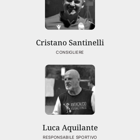
Cristano Santinelli
CONSIGLIERE
Luca Aquilante
RESPONSABILE SPORTIVO