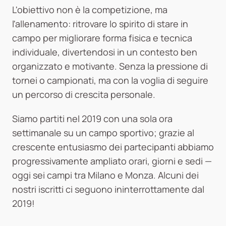
L'obiettivo non è la competizione, ma
l'allenamento: ritrovare lo spirito di stare in
campo per migliorare forma fisica e tecnica
individuale, divertendosi in un contesto ben
organizzato e motivante. Senza la pressione di
tornei o campionati, ma con la voglia di seguire
un percorso di crescita personale.
Siamo partiti nel 2019 con una sola ora
settimanale su un campo sportivo; grazie al
crescente entusiasmo dei partecipanti abbiamo
progressivamente ampliato orari, giorni e sedi —
oggi sei campi tra Milano e Monza. Alcuni dei
nostri iscritti ci seguono ininterrottamente dal
2019!