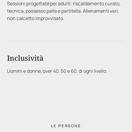
Sessioni progettate per adulti: riscaldamento curato,
tecnica, possesso palla e partitella. Allenamenti veri,
non calcetto improvvisato.
Inclusività
Uomini e donne, over 40, 50 e 60, di ogni livello.
LE PERSONE