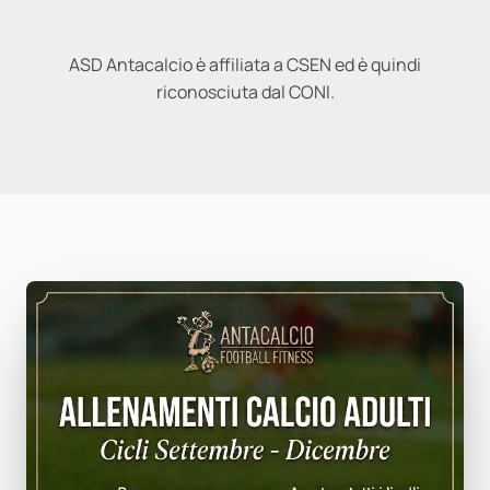
ASD Antacalcio è affiliata a CSEN ed è quindi
riconosciuta dal CONI.