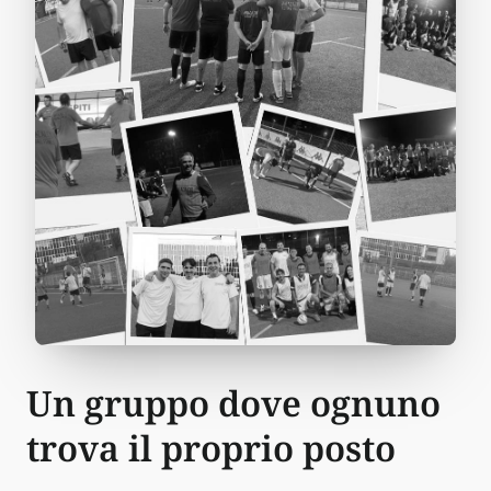
Un gruppo dove ognuno
trova il proprio posto