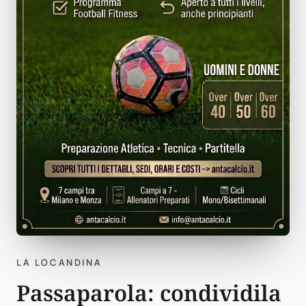
LA LOCANDINA
Passaparola: condividila