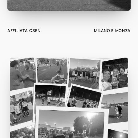
AFFILIATA CSEN
MILANO E MONZA